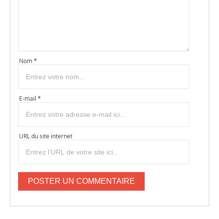
Nom *
E-mail *
URL du site internet