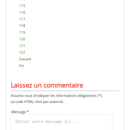
115
116
117
118
119
120
121
122
Suivant
Fin
Laissez un commentaire
Assurez-vous d'indiquer les informations obligatoires (*).
Le code HTML n'est pas autorisé.
Message *