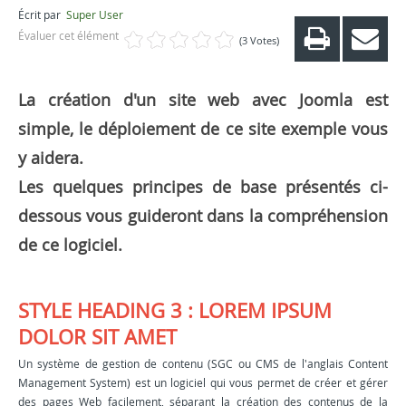
Écrit par
Super User
Évaluer cet élément
(3 Votes)
La création d'un site web avec Joomla est
simple, le déploiement de ce site exemple vous
y aidera.
Les quelques principes de base présentés ci-
dessous vous guideront dans la compréhension
de ce logiciel.
STYLE HEADING 3 : LOREM IPSUM
DOLOR SIT AMET
Un système de gestion de contenu (SGC ou CMS de l'anglais Content
Management System) est un logiciel qui vous permet de créer et gérer
des pages Web facilement, séparant la création des contenus de la