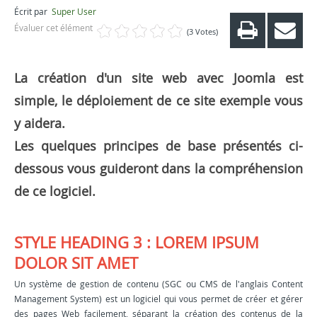
Écrit par
Super User
Évaluer cet élément
(3 Votes)
La création d'un site web avec Joomla est
simple, le déploiement de ce site exemple vous
y aidera.
Les quelques principes de base présentés ci-
dessous vous guideront dans la compréhension
de ce logiciel.
STYLE HEADING 3 : LOREM IPSUM
DOLOR SIT AMET
Un système de gestion de contenu (SGC ou CMS de l'anglais Content
Management System) est un logiciel qui vous permet de créer et gérer
des pages Web facilement, séparant la création des contenus de la