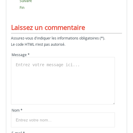
Suivant
Fin
Laissez un commentaire
Assurez-vous d'indiquer les informations obligatoires (*).
Le code HTML n'est pas autorisé.
Message *
Nom *