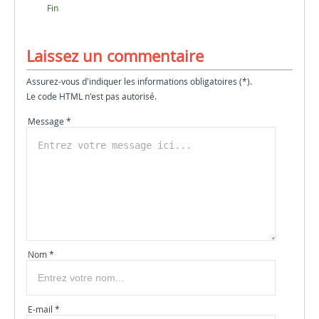
Fin
Laissez un commentaire
Assurez-vous d'indiquer les informations obligatoires (*).
Le code HTML n'est pas autorisé.
Message *
Nom *
E-mail *