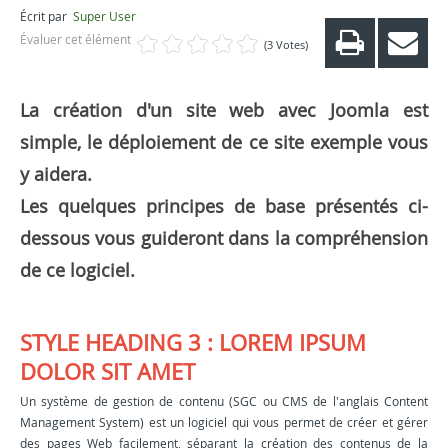
Écrit par
Super User
Évaluer cet élément
(3 Votes)
La création d'un site web avec Joomla est
simple, le déploiement de ce site exemple vous
y aidera.
Les quelques principes de base présentés ci-
dessous vous guideront dans la compréhension
de ce logiciel.
STYLE HEADING 3 : LOREM IPSUM
DOLOR SIT AMET
Un système de gestion de contenu (SGC ou CMS de l'anglais Content
Management System) est un logiciel qui vous permet de créer et gérer
des pages Web facilement, séparant la création des contenus de la