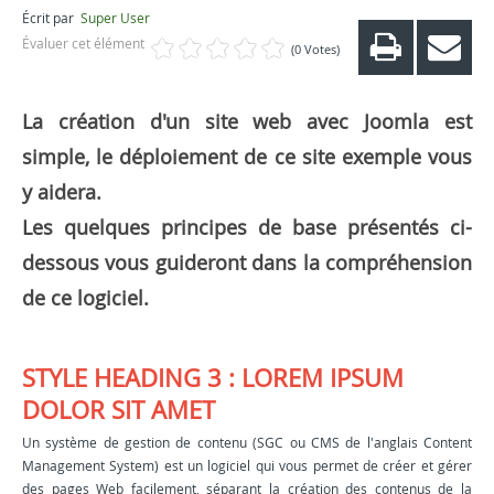
Écrit par
Super User
Évaluer cet élément
(0 Votes)
La création d'un site web avec Joomla est
simple, le déploiement de ce site exemple vous
y aidera.
Les quelques principes de base présentés ci-
dessous vous guideront dans la compréhension
de ce logiciel.
STYLE HEADING 3 : LOREM IPSUM
DOLOR SIT AMET
Un système de gestion de contenu (SGC ou CMS de l'anglais Content
Management System) est un logiciel qui vous permet de créer et gérer
des pages Web facilement, séparant la création des contenus de la