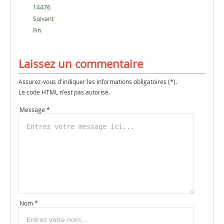
14476
Suivant
Fin
Laissez un commentaire
Assurez-vous d'indiquer les informations obligatoires (*).
Le code HTML n'est pas autorisé.
Message *
Nom *