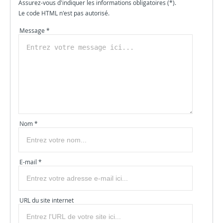
Assurez-vous d'indiquer les informations obligatoires (*).
Le code HTML n'est pas autorisé.
Message *
Nom *
E-mail *
URL du site internet