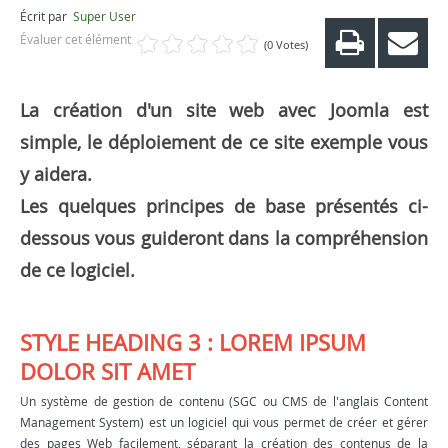
Écrit par
Super User
Évaluer cet élément
(0 Votes)
La création d'un site web avec Joomla est
simple, le déploiement de ce site exemple vous
y aidera.
Les quelques principes de base présentés ci-
dessous vous guideront dans la compréhension
de ce logiciel.
STYLE HEADING 3 : LOREM IPSUM
DOLOR SIT AMET
Un système de gestion de contenu (SGC ou CMS de l'anglais Content
Management System) est un logiciel qui vous permet de créer et gérer
des pages Web facilement, séparant la création des contenus de la