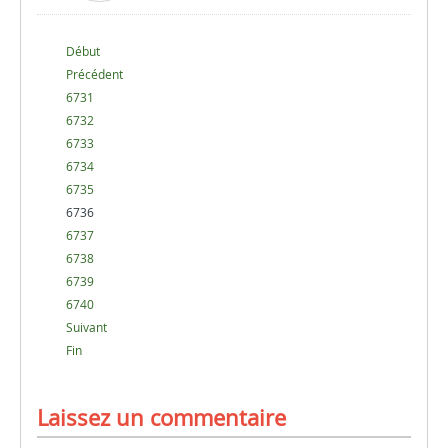
Début
Précédent
6731
6732
6733
6734
6735
6736
6737
6738
6739
6740
Suivant
Fin
Laissez un commentaire