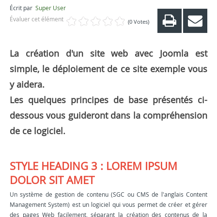
Écrit par
Super User
Évaluer cet élément
(0 Votes)
La création d'un site web avec Joomla est
simple, le déploiement de ce site exemple vous
y aidera.
Les quelques principes de base présentés ci-
dessous vous guideront dans la compréhension
de ce logiciel.
STYLE HEADING 3 : LOREM IPSUM
DOLOR SIT AMET
Un système de gestion de contenu (SGC ou CMS de l'anglais Content
Management System) est un logiciel qui vous permet de créer et gérer
des pages Web facilement, séparant la création des contenus de la