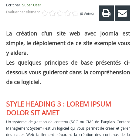
Écrit par
Super User
Évaluer cet élément
(0 Votes)
La création d'un site web avec Joomla est
simple, le déploiement de ce site exemple vous
y aidera.
Les quelques principes de base présentés ci-
dessous vous guideront dans la compréhension
de ce logiciel.
STYLE HEADING 3 : LOREM IPSUM
DOLOR SIT AMET
Un système de gestion de contenu (SGC ou CMS de l'anglais Content
Management System) est un logiciel qui vous permet de créer et gérer
des pages Web facilement, séparant la création des contenus de la