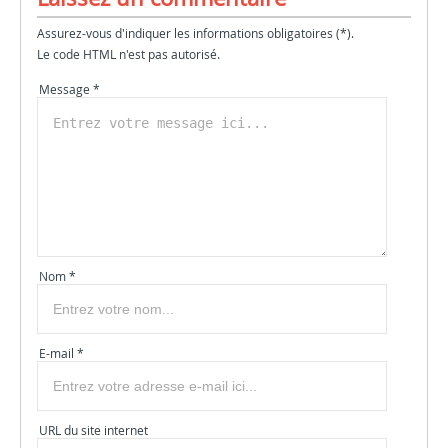
Assurez-vous d'indiquer les informations obligatoires (*).
Le code HTML n'est pas autorisé.
Message *
Nom *
E-mail *
URL du site internet