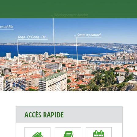
ACCÈS RAPIDE