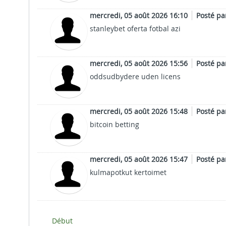
mercredi, 05 août 2026 16:10
Posté p
stanleybet oferta fotbal azi
mercredi, 05 août 2026 15:56
Posté p
oddsudbydere uden licens
mercredi, 05 août 2026 15:48
Posté p
bitcoin betting
mercredi, 05 août 2026 15:47
Posté p
kulmapotkut kertoimet
Début