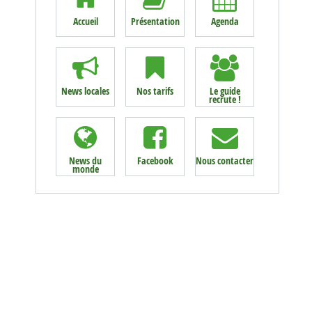
Accueil
Présentation
Agenda
News locales
Nos tarifs
Le guide
recrute !
News du
Facebook
Nous contacter
monde