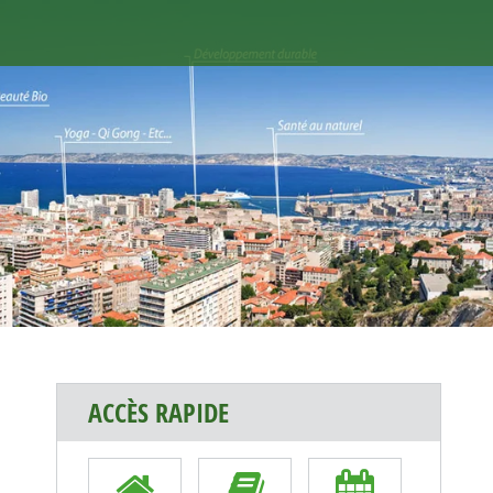
ACCÈS RAPIDE