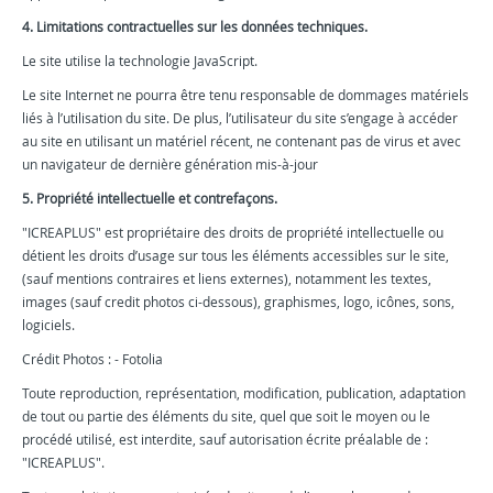
4. Limitations contractuelles sur les données techniques.
Le site utilise la technologie JavaScript.
Le site Internet ne pourra être tenu responsable de dommages matériels
liés à l’utilisation du site. De plus, l’utilisateur du site s’engage à accéder
au site en utilisant un matériel récent, ne contenant pas de virus et avec
un navigateur de dernière génération mis-à-jour
5. Propriété intellectuelle et contrefaçons.
"ICREAPLUS" est propriétaire des droits de propriété intellectuelle ou
détient les droits d’usage sur tous les éléments accessibles sur le site,
(sauf mentions contraires et liens externes), notamment les textes,
images (sauf credit photos ci-dessous), graphismes, logo, icônes, sons,
logiciels.
Crédit Photos : - Fotolia
Toute reproduction, représentation, modification, publication, adaptation
de tout ou partie des éléments du site, quel que soit le moyen ou le
procédé utilisé, est interdite, sauf autorisation écrite préalable de :
"ICREAPLUS".