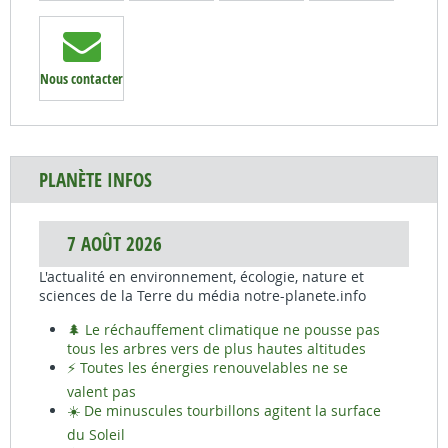
Nous contacter
PLANÈTE INFOS
7 AOÛT 2026
L'actualité en environnement, écologie, nature et
sciences de la Terre du média notre-planete.info
🌲 Le réchauffement climatique ne pousse pas
tous les arbres vers de plus hautes altitudes
⚡ Toutes les énergies renouvelables ne se
valent pas
☀️ De minuscules tourbillons agitent la surface
du Soleil