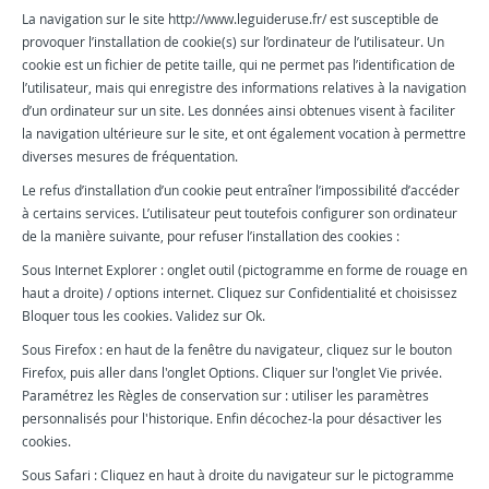
La navigation sur le site http://www.leguideruse.fr/ est susceptible de
provoquer l’installation de cookie(s) sur l’ordinateur de l’utilisateur. Un
cookie est un fichier de petite taille, qui ne permet pas l’identification de
l’utilisateur, mais qui enregistre des informations relatives à la navigation
d’un ordinateur sur un site. Les données ainsi obtenues visent à faciliter
la navigation ultérieure sur le site, et ont également vocation à permettre
diverses mesures de fréquentation.
Le refus d’installation d’un cookie peut entraîner l’impossibilité d’accéder
à certains services. L’utilisateur peut toutefois configurer son ordinateur
de la manière suivante, pour refuser l’installation des cookies :
Sous Internet Explorer : onglet outil (pictogramme en forme de rouage en
haut a droite) / options internet. Cliquez sur Confidentialité et choisissez
Bloquer tous les cookies. Validez sur Ok.
Sous Firefox : en haut de la fenêtre du navigateur, cliquez sur le bouton
Firefox, puis aller dans l'onglet Options. Cliquer sur l'onglet Vie privée.
Paramétrez les Règles de conservation sur : utiliser les paramètres
personnalisés pour l'historique. Enfin décochez-la pour désactiver les
cookies.
Sous Safari : Cliquez en haut à droite du navigateur sur le pictogramme