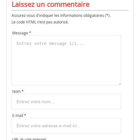
Laissez un commentaire
Assurez-vous d'indiquer les informations obligatoires (*).
Le code HTML n'est pas autorisé.
Message *
Nom *
E-mail *
URL du site internet