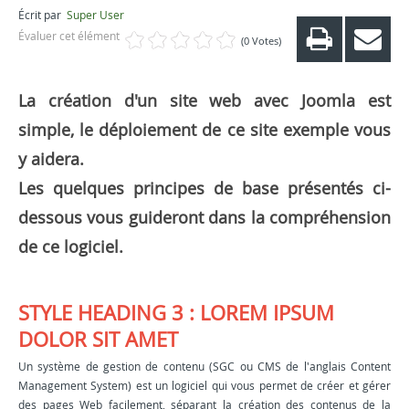
Écrit par
Super User
Évaluer cet élément
(0 Votes)
La création d'un site web avec Joomla est
simple, le déploiement de ce site exemple vous
y aidera.
Les quelques principes de base présentés ci-
dessous vous guideront dans la compréhension
de ce logiciel.
STYLE HEADING 3 : LOREM IPSUM
DOLOR SIT AMET
Un système de gestion de contenu (SGC ou CMS de l'anglais Content
Management System) est un logiciel qui vous permet de créer et gérer
des pages Web facilement, séparant la création des contenus de la