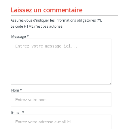
Laissez un commentaire
Assurez-vous d'indiquer les informations obligatoires (*).
Le code HTML n'est pas autorisé.
Message *
Nom *
E-mail *