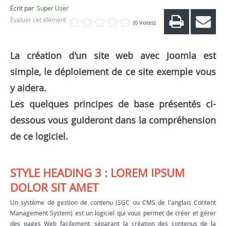
Écrit par
Super User
Évaluer cet élément
(0 Votes)
La création d'un site web avec Joomla est
simple, le déploiement de ce site exemple vous
y aidera.
Les quelques principes de base présentés ci-
dessous vous guideront dans la compréhension
de ce logiciel.
STYLE HEADING 3 : LOREM IPSUM
DOLOR SIT AMET
Un système de gestion de contenu (SGC ou CMS de l'anglais Content
Management System) est un logiciel qui vous permet de créer et gérer
des pages Web facilement, séparant la création des contenus de la