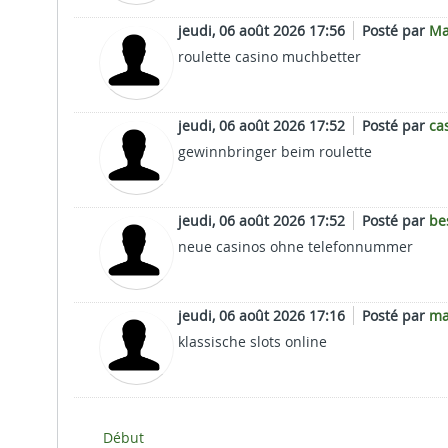
jeudi, 06 août 2026 17:56
Posté par
Ma
roulette casino muchbetter
jeudi, 06 août 2026 17:52
Posté par
ca
gewinnbringer beim roulette
jeudi, 06 août 2026 17:52
Posté par
be
neue casinos ohne telefonnummer
jeudi, 06 août 2026 17:16
Posté par
ma
klassische slots online
Début