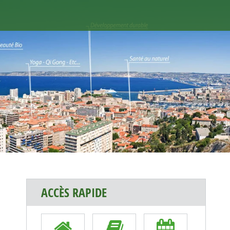
ACCÈS RAPIDE