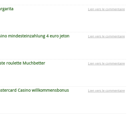
rgarita
Lien vers le commentaire
sino mindesteinzahlung 4 euro jeton
Lien vers le commentaire
ste roulette Muchbetter
Lien vers le commentaire
stercard Casino willkommensbonus
Lien vers le commentaire